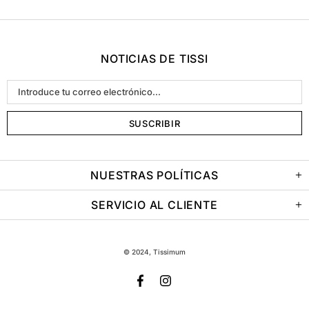
NOTICIAS DE TISSI
NUESTRAS POLÍTICAS
SERVICIO AL CLIENTE
© 2024, Tissimum