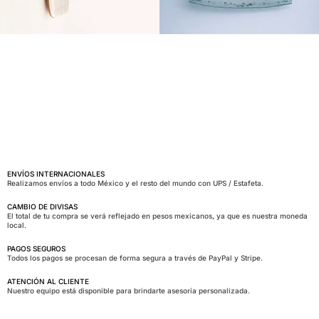
ENVÍOS INTERNACIONALES
Realizamos envíos a todo México y el resto del mundo con UPS / Estafeta.
CAMBIO DE DIVISAS
El total de tu compra se verá reflejado en pesos mexicanos, ya que es nuestra moneda
local.
PAGOS SEGUROS
Todos los pagos se procesan de forma segura a través de PayPal y Stripe.
ATENCIÓN AL CLIENTE
Nuestro equipo está disponible para brindarte asesoría personalizada.